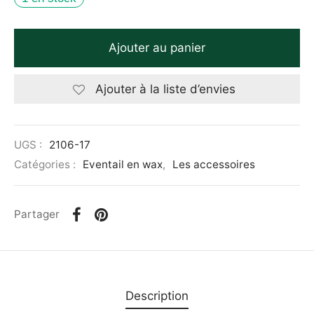
Ajouter au panier
Ajouter à la liste d’envies
UGS :
2106-17
Catégories :
Eventail en wax
,
Les accessoires
Partager
Description