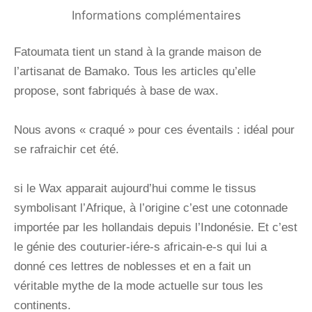
Informations complémentaires
Fatoumata tient un stand à la grande maison de
l’artisanat de Bamako. Tous les articles qu’elle
propose, sont fabriqués à base de wax.
Nous avons « craqué » pour ces éventails : idéal pour
se rafraichir cet été.
si le Wax apparait aujourd’hui comme le tissus
symbolisant l’Afrique, à l’origine c’est une cotonnade
importée par les hollandais depuis l’Indonésie. Et c’est
le génie des couturier-iére-s africain-e-s qui lui a
donné ces lettres de noblesses et en a fait un
véritable mythe de la mode actuelle sur tous les
continents.