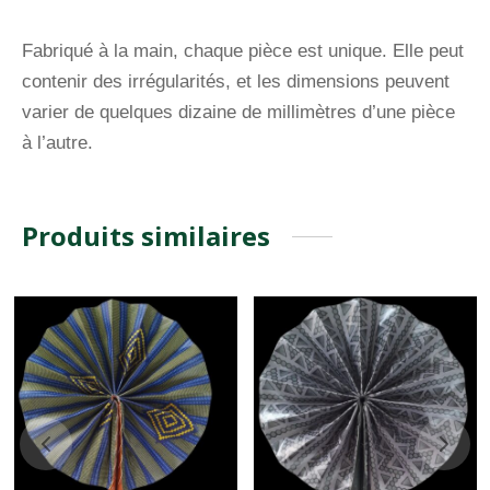
Fabriqué à la main, chaque pièce est unique. Elle peut
contenir des irrégularités, et les dimensions peuvent
varier de quelques dizaine de millimètres d’une pièce
à l’autre.
Produits similaires