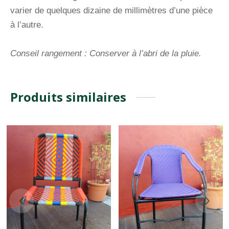
varier de quelques dizaine de millimètres d’une pièce
à l’autre.
Conseil rangement : Conserver à l’abri de la pluie.
Produits similaires