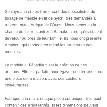
Souleymane et ses frères sont des spécialistes du
tissage de meuble en fil de nylon, très demandés à
travers toute l’Afrique de l’Ouest. Nous avons eu la
chance de les rencontrer à Bamako alors qu’ils étaient
de retour au près de leur famille. Ils nous ont présenté
Amadou, qui fabrique en métal les structures des
meubles.
Le modèle « Fénadila » est la création de ces
artisans. Elle est parfaite pour égayer une terrasse, ou
une pièce de la maison, avec ses couleurs
chaleureuses.
Fabriqué à la main, chaque pièce est unique. Elle peut
contenir des irrégularités, et les dimensions peuvent