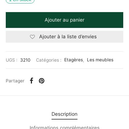
Ajouter au panier
Ajouter à la liste d’envies
UGS :
3210
Catégories :
Etagères
,
Les meubles
Partager
Description
Informations complémentaires