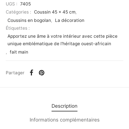
UGS :
7405
Catégories :
Coussin 45 x 45 cm
,
Coussins en bogolan
,
La décoration
Étiquettes :
Apportez une âme à votre intérieur avec cette pièce
unique emblématique de l'héritage ouest-africain
,
fait main
Partager
Description
Informations complémentaires