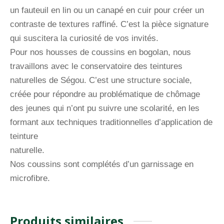
un fauteuil en lin ou un canapé en cuir pour créer un
contraste de textures raffiné. C’est la pièce signature
qui suscitera la curiosité de vos invités.
Pour nos housses de coussins en bogolan, nous
travaillons avec le conservatoire des teintures
naturelles de Ségou. C’est une structure sociale,
créée pour répondre au problématique de chômage
des jeunes qui n’ont pu suivre une scolarité, en les
formant aux techniques traditionnelles d’application de
teinture
naturelle.
Nos coussins sont complétés d’un garnissage en
microfibre.
Produits similaires