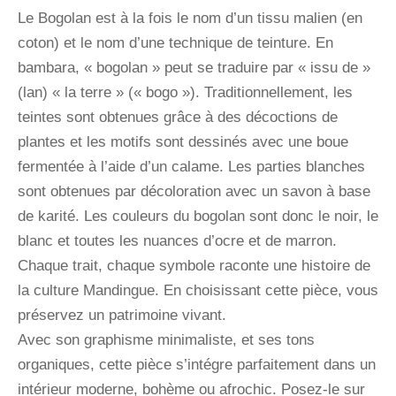
Le Bogolan est à la fois le nom d’un tissu malien (en
coton) et le nom d’une technique de teinture. En
bambara, « bogolan » peut se traduire par « issu de »
(lan) « la terre » (« bogo »). Traditionnellement, les
teintes sont obtenues grâce à des décoctions de
plantes et les motifs sont dessinés avec une boue
fermentée à l’aide d’un calame. Les parties blanches
sont obtenues par décoloration avec un savon à base
de karité. Les couleurs du bogolan sont donc le noir, le
blanc et toutes les nuances d’ocre et de marron.
Chaque trait, chaque symbole raconte une histoire de
la culture Mandingue. En choisissant cette pièce, vous
préservez un patrimoine vivant.
Avec son graphisme minimaliste, et ses tons
organiques, cette pièce s’intégre parfaitement dans un
intérieur moderne, bohème ou afrochic. Posez-le sur