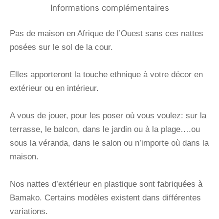
Informations complémentaires
Pas de maison en Afrique de l’Ouest sans ces nattes
posées sur le sol de la cour.
Elles apporteront la touche ethnique à votre décor en
extérieur ou en intérieur.
A vous de jouer, pour les poser où vous voulez: sur la
terrasse, le balcon, dans le jardin ou à la plage….ou
sous la véranda, dans le salon ou n’importe où dans la
maison.
Nos nattes d’extérieur en plastique sont fabriquées à
Bamako. Certains modèles existent dans différentes
variations.