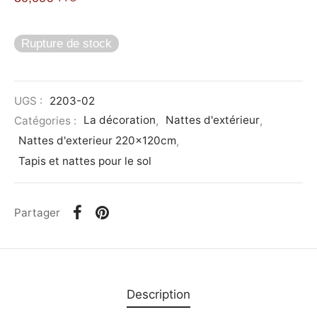
Rupture de stock
UGS :
2203-02
Catégories :
La décoration
,
Nattes d'extérieur
,
Nattes d'exterieur 220x120cm
,
Tapis et nattes pour le sol
Partager
Description