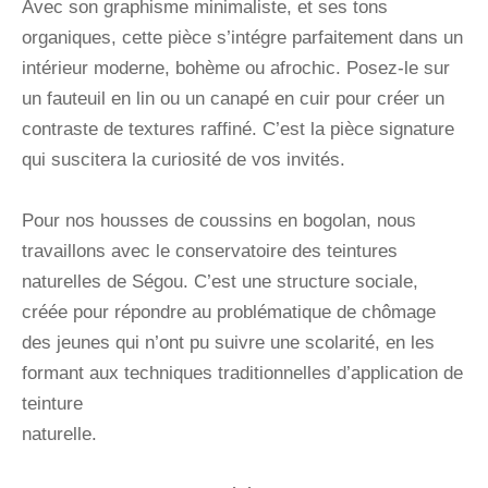
Avec son graphisme minimaliste, et ses tons
organiques, cette pièce s’intégre parfaitement dans un
intérieur moderne, bohème ou afrochic. Posez-le sur
un fauteuil en lin ou un canapé en cuir pour créer un
contraste de textures raffiné. C’est la pièce signature
qui suscitera la curiosité de vos invités.
Pour nos housses de coussins en bogolan, nous
travaillons avec le conservatoire des teintures
naturelles de Ségou. C’est une structure sociale,
créée pour répondre au problématique de chômage
des jeunes qui n’ont pu suivre une scolarité, en les
formant aux techniques traditionnelles d’application de
teinture
naturelle.