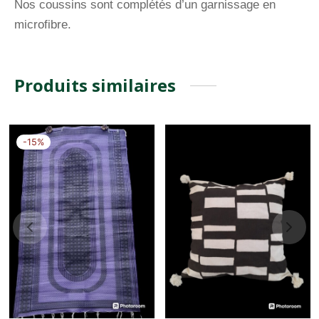
Nos coussins sont complétés d’un garnissage en
microfibre.
Produits similaires
-
15
%