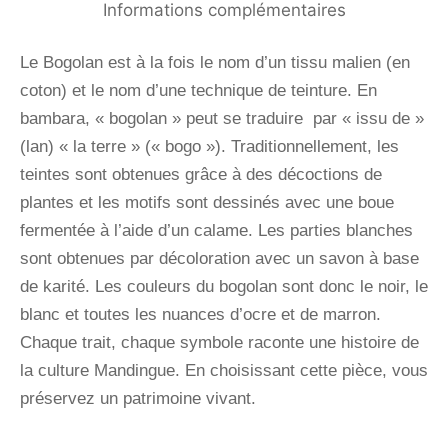
Informations complémentaires
Le Bogolan est à la fois le nom d’un tissu malien (en
coton) et le nom d’une technique de teinture. En
bambara, « bogolan » peut se traduire par « issu de »
(lan) « la terre » (« bogo »). Traditionnellement, les
teintes sont obtenues grâce à des décoctions de
plantes et les motifs sont dessinés avec une boue
fermentée à l’aide d’un calame. Les parties blanches
sont obtenues par décoloration avec un savon à base
de karité. Les couleurs du bogolan sont donc le noir, le
blanc et toutes les nuances d’ocre et de marron.
Chaque trait, chaque symbole raconte une histoire de
la culture Mandingue. En choisissant cette pièce, vous
préservez un patrimoine vivant.