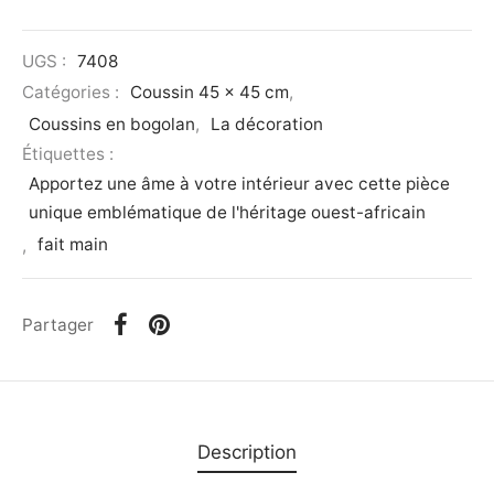
UGS :
7408
Catégories :
Coussin 45 x 45 cm
,
Coussins en bogolan
,
La décoration
Étiquettes :
Apportez une âme à votre intérieur avec cette pièce
unique emblématique de l'héritage ouest-africain
,
fait main
Partager
Description