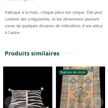
Fabriqué à la main, chaque pièce est unique. Elle peut
contenir des irrégularités, et les dimensions peuvent
varier de quelques dizaines de millimètres d’une pièce
à l’autre.
Produits similaires
Rupture de stock