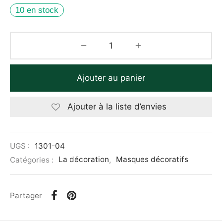
10 en stock
Ajouter au panier
Ajouter à la liste d’envies
UGS :
1301-04
Catégories :
La décoration
,
Masques décoratifs
Partager