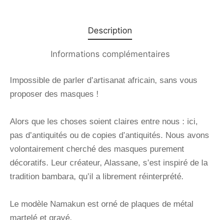
Description
Informations complémentaires
Impossible de parler d’artisanat africain, sans vous
proposer des masques !
Alors que les choses soient claires entre nous : ici,
pas d’antiquités ou de copies d’antiquités. Nous avons
volontairement cherché des masques purement
décoratifs. Leur créateur, Alassane, s’est inspiré de la
tradition bambara, qu’il a librement réinterprété.
Le modèle Namakun est orné de plaques de métal
martelé et gravé.