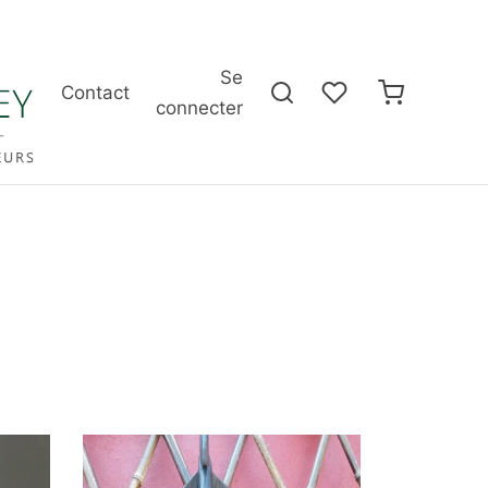
Se
Contact
connecter