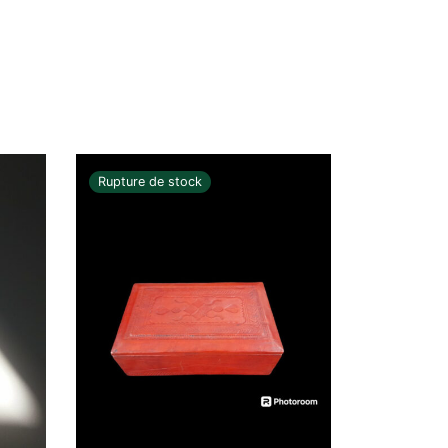
Rupture de stock