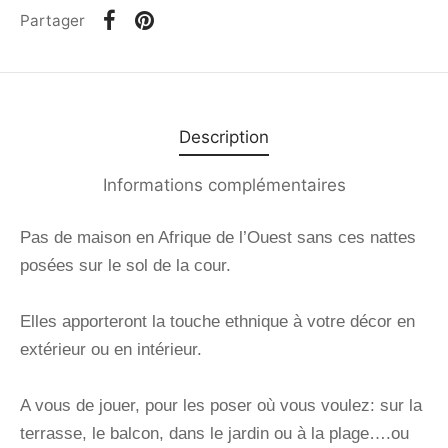
Partager
Description
Informations complémentaires
Pas de maison en Afrique de l’Ouest sans ces nattes
posées sur le sol de la cour.
Elles apporteront la touche ethnique à votre décor en
extérieur ou en intérieur.
A vous de jouer, pour les poser où vous voulez: sur la
terrasse, le balcon, dans le jardin ou à la plage….ou