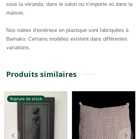
sous la véranda, dans le salon ou n’importe où dans la
maison.
Nos nattes d’extérieur en plastique sont fabriquées à
Bamako. Certains modèles existent dans différentes
variations.
Produits similaires
Rupture de stock