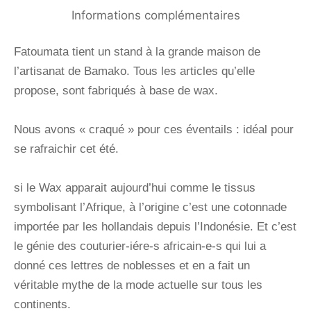
Informations complémentaires
Fatoumata tient un stand à la grande maison de
l’artisanat de Bamako. Tous les articles qu’elle
propose, sont fabriqués à base de wax.
Nous avons « craqué » pour ces éventails : idéal pour
se rafraichir cet été.
si le Wax apparait aujourd’hui comme le tissus
symbolisant l’Afrique, à l’origine c’est une cotonnade
importée par les hollandais depuis l’Indonésie. Et c’est
le génie des couturier-iére-s africain-e-s qui lui a
donné ces lettres de noblesses et en a fait un
véritable mythe de la mode actuelle sur tous les
continents.