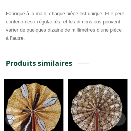
Fabriqué à la main, chaque pièce est unique. Elle peut
contenir des irrégularités, et les dimensions peuvent
varier de quelques dizaine de millimètres d’une pièce
à l’autre.
Produits similaires