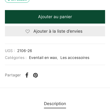
Ajouter au panier
Ajouter à la liste d’envies
UGS :
2106-26
Catégories :
Eventail en wax
,
Les accessoires
Partager
Description