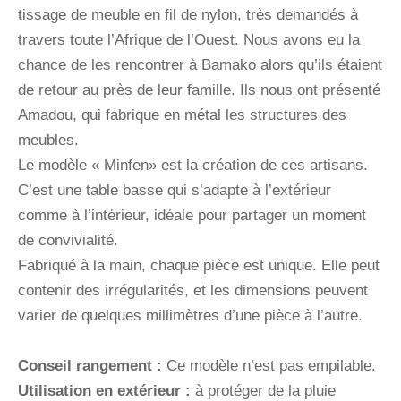
tissage de meuble en fil de nylon, très demandés à
travers toute l’Afrique de l’Ouest. Nous avons eu la
chance de les rencontrer à Bamako alors qu’ils étaient
de retour au près de leur famille. Ils nous ont présenté
Amadou, qui fabrique en métal les structures des
meubles.
Le modèle « Minfen» est la création de ces artisans.
C’est une table basse qui s’adapte à l’extérieur
comme à l’intérieur, idéale pour partager un moment
de convivialité.
Fabriqué à la main, chaque pièce est unique. Elle peut
contenir des irrégularités, et les dimensions peuvent
varier de quelques millimètres d’une pièce à l’autre.
Conseil rangement :
Ce modèle n’est pas empilable.
Utilisation en extérieur :
à protéger de la pluie